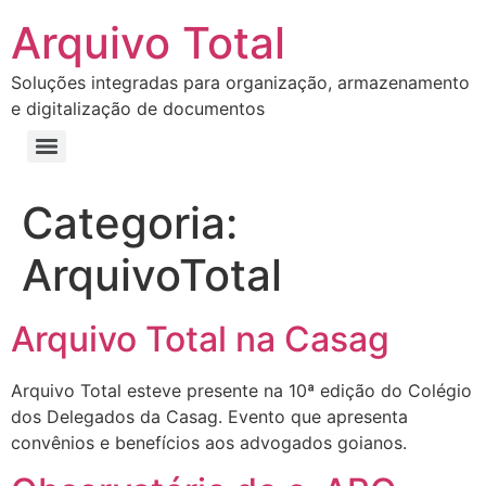
Arquivo Total
Soluções integradas para organização, armazenamento
e digitalização de documentos
Categoria:
ArquivoTotal
Arquivo Total na Casag
Arquivo Total esteve presente na 10ª edição do Colégio
dos Delegados da Casag. Evento que apresenta
convênios e benefícios aos advogados goianos.