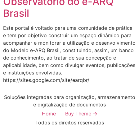
Observatório do e-ARQ
Brasil
Este portal é voltado para uma comunidade de prática
e tem por objetivo construir um espaço dinâmico para
acompanhar e monitorar a utilização e desenvolvimento
do Modelo e-ARQ Brasil, constituindo, assim, um banco
de conhecimento, ao tratar de sua concepção e
aplicabilidade, bem como divulgar eventos, publicações
e instituições envolvidas.
https://sites.google.com/site/earqbr/
Soluções integradas para organização, armazenamento
e digitalização de documentos
Home
Buy Theme →
Todos os direitos reservados