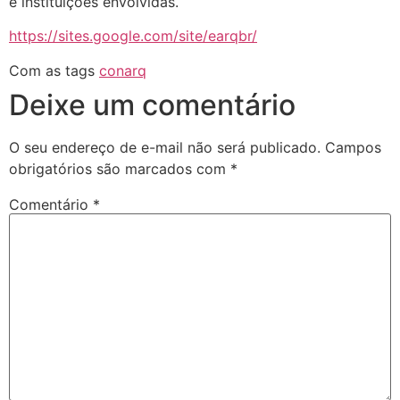
e instituições envolvidas.
https://sites.google.com/site/earqbr/
Com as tags
conarq
Deixe um comentário
O seu endereço de e-mail não será publicado.
Campos
obrigatórios são marcados com
*
Comentário
*