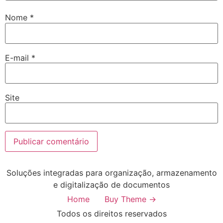
Nome
*
E-mail
*
Site
Soluções integradas para organização, armazenamento
e digitalização de documentos
Home
Buy Theme →
Todos os direitos reservados