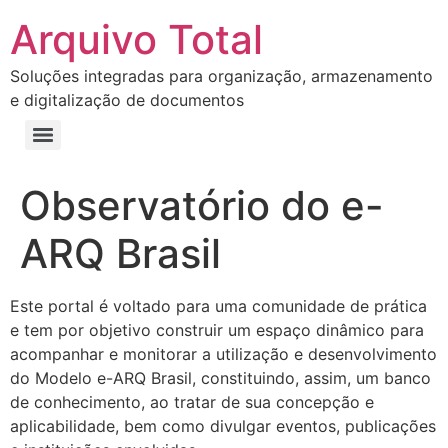
Arquivo Total
Soluções integradas para organização, armazenamento
e digitalização de documentos
Observatório do e-
ARQ Brasil
Este portal é voltado para uma comunidade de prática
e tem por objetivo construir um espaço dinâmico para
acompanhar e monitorar a utilização e desenvolvimento
do Modelo e-ARQ Brasil, constituindo, assim, um banco
de conhecimento, ao tratar de sua concepção e
aplicabilidade, bem como divulgar eventos, publicações